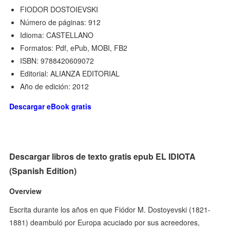
FIODOR DOSTOIEVSKI
Número de páginas: 912
Idioma: CASTELLANO
Formatos: Pdf, ePub, MOBI, FB2
ISBN: 9788420609072
Editorial: ALIANZA EDITORIAL
Año de edición: 2012
Descargar eBook gratis
Descargar libros de texto gratis epub EL IDIOTA
(Spanish Edition)
Overview
Escrita durante los años en que Fiódor M. Dostoyevski (1821-
1881) deambuló por Europa acuciado por sus acreedores,