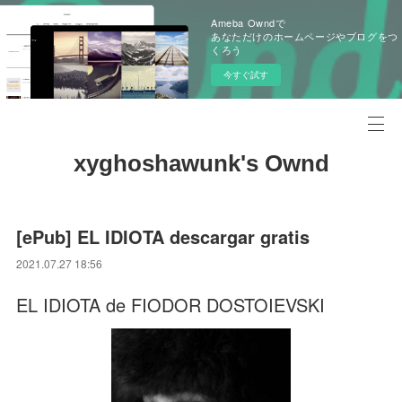
Ameba Owndで
あなただけのホームページやブログをつ
くろう
今すぐ試す
xyghoshawunk's Ownd
[ePub] EL IDIOTA descargar gratis
2021.07.27 18:56
EL IDIOTA de FIODOR DOSTOIEVSKI