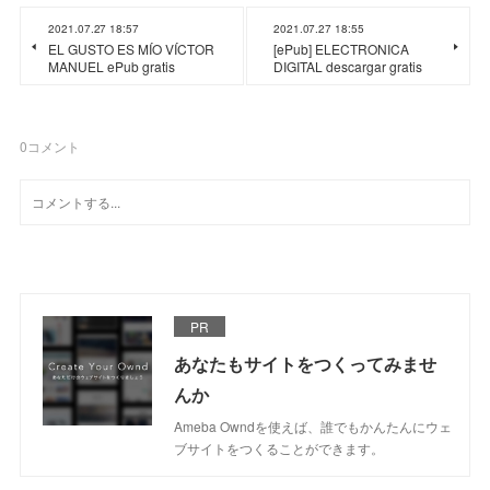
2021.07.27 18:57
2021.07.27 18:55
EL GUSTO ES MÍO VÍCTOR
[ePub] ELECTRONICA
MANUEL ePub gratis
DIGITAL descargar gratis
0
コメント
PR
あなたもサイトをつくってみませ
んか
Ameba Owndを使えば、誰でもかんたんにウェ
ブサイトをつくることができます。