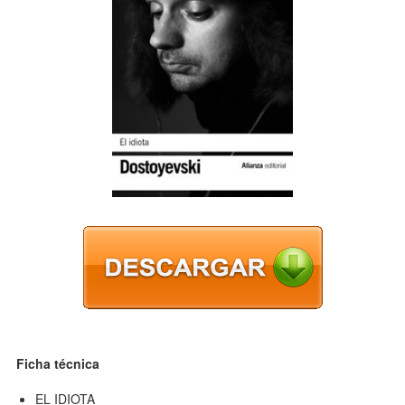
Ficha técnica
EL IDIOTA